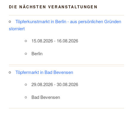
DIE NÄCHSTEN VERANSTALTUNGEN
Töpferkunstmarkt in Berlin - aus persönlichen Gründen
storniert
15.08.2026 - 16.08.2026
Berlin
Töpfermarkt in Bad Bevensen
29.08.2026 - 30.08.2026
Bad Bevensen