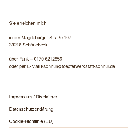
Sie erreichen mich
in der Magdeburger Straße 107
39218 Schönebeck
über Funk – 0170 6212856
oder per E-Mail kschnur@toepferwerkstatt-schnur.de
Impressum / Disclaimer
Datenschutzerklärung
Cookie-Richtlinie (EU)