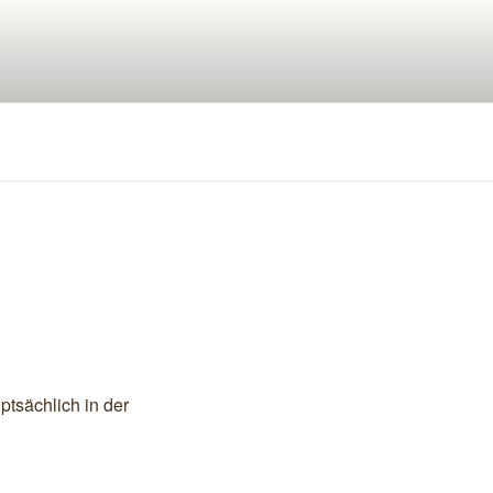
ptsächlich in der