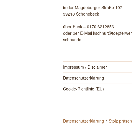
in der Magdeburger Straße 107
39218 Schönebeck
über Funk – 0170 6212856
oder per E-Mail kschnur@toepferwerk
schnur.de
Impressum / Disclaimer
Datenschutzerklärung
Cookie-Richtlinie (EU)
Datenschutzerklärung
Stolz präse