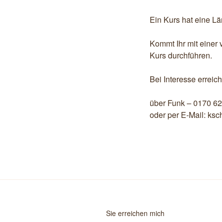
Ein Kurs hat eine Lä
Kommt Ihr mit einer
Kurs durchführen.
Bei Interesse errei
über Funk – 0170 6
oder per E-Mail: ks
Sie erreichen mich