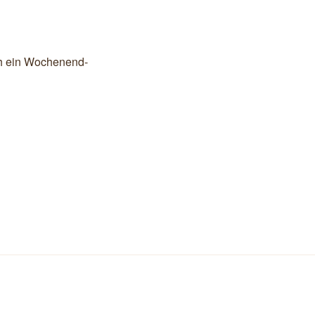
ch ein Wochenend-