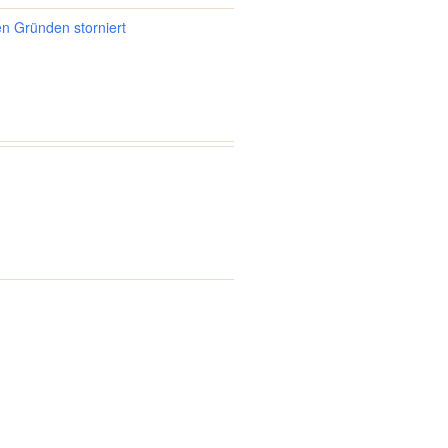
en Gründen storniert