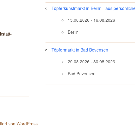
Töpferkunstmarkt in Berlin - aus persönlich
15.08.2026 - 16.08.2026
Berlin
statt-
Töpfermarkt in Bad Bevensen
29.08.2026 - 30.08.2026
Bad Bevensen
ntiert von WordPress