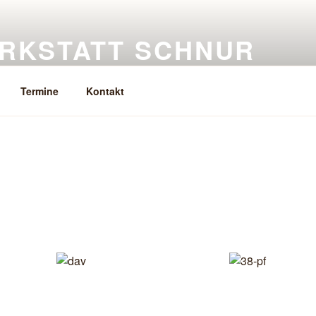
RKSTATT SCHNUR
eramik, Keramikkurse
Termine
Kontakt