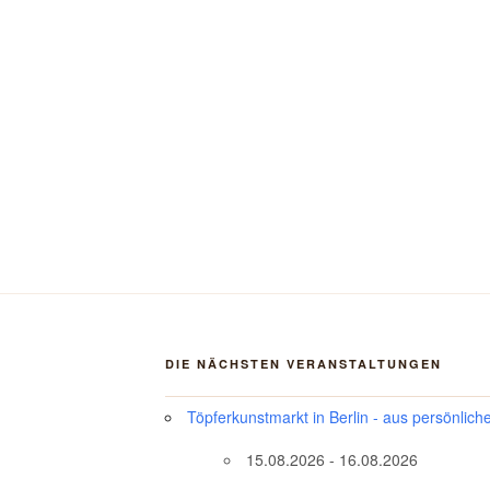
DIE NÄCHSTEN VERANSTALTUNGEN
Töpferkunstmarkt in Berlin - aus persönlich
15.08.2026 - 16.08.2026