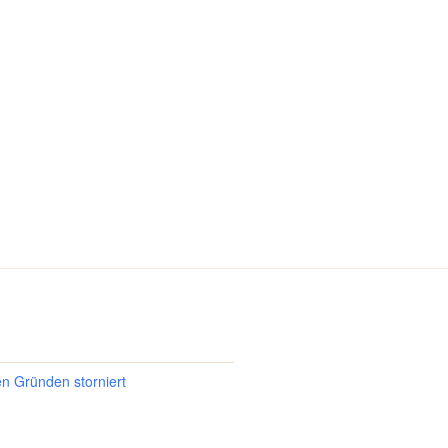
en Gründen storniert