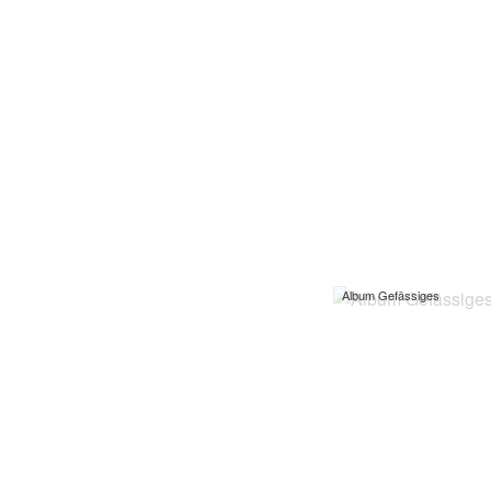
Album Gefässiges