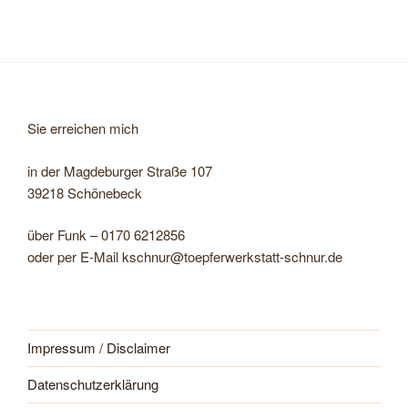
Sie erreichen mich
in der Magdeburger Straße 107
39218 Schönebeck
über Funk – 0170 6212856
oder per E-Mail kschnur@toepferwerkstatt-schnur.de
Impressum / Disclaimer
Datenschutzerklärung