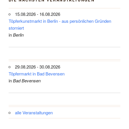
15.08.2026 - 16.08.2026
Töpferkunstmarkt in Berlin - aus persönlichen Gründen
storniert
in
Berlin
29.08.2026 - 30.08.2026
Töpfermarkt in Bad Bevensen
in
Bad Bevensen
alle Veranstaltungen