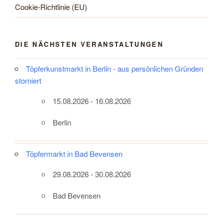
Cookie-Richtlinie (EU)
DIE NÄCHSTEN VERANSTALTUNGEN
Töpferkunstmarkt in Berlin - aus persönlichen Gründen
storniert
15.08.2026 - 16.08.2026
Berlin
Töpfermarkt in Bad Bevensen
29.08.2026 - 30.08.2026
Bad Bevensen