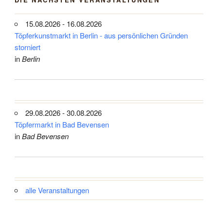
15.08.2026 - 16.08.2026
Töpferkunstmarkt in Berlin - aus persönlichen Gründen
storniert
in
Berlin
29.08.2026 - 30.08.2026
Töpfermarkt in Bad Bevensen
in
Bad Bevensen
alle Veranstaltungen