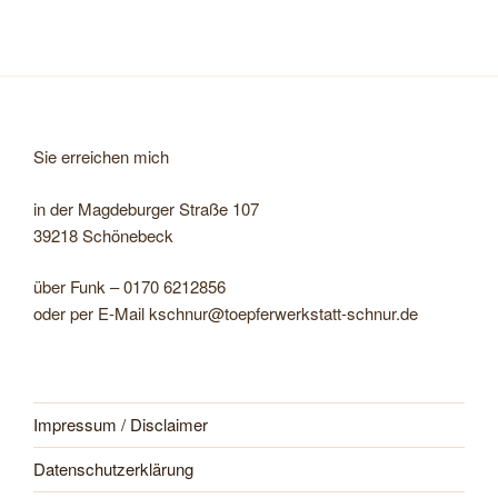
Sie erreichen mich
in der Magdeburger Straße 107
39218 Schönebeck
über Funk – 0170 6212856
oder per E-Mail kschnur@toepferwerkstatt-schnur.de
Impressum / Disclaimer
Datenschutzerklärung