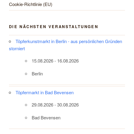
Cookie-Richtlinie (EU)
DIE NÄCHSTEN VERANSTALTUNGEN
Töpferkunstmarkt in Berlin - aus persönlichen Gründen
storniert
15.08.2026 - 16.08.2026
Berlin
Töpfermarkt in Bad Bevensen
29.08.2026 - 30.08.2026
Bad Bevensen