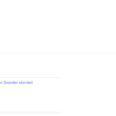
en Gründen storniert