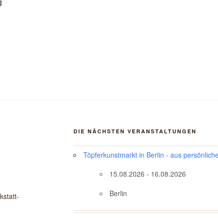
g
DIE NÄCHSTEN VERANSTALTUNGEN
Töpferkunstmarkt in Berlin - aus persönlich
15.08.2026 - 16.08.2026
Berlin
statt-