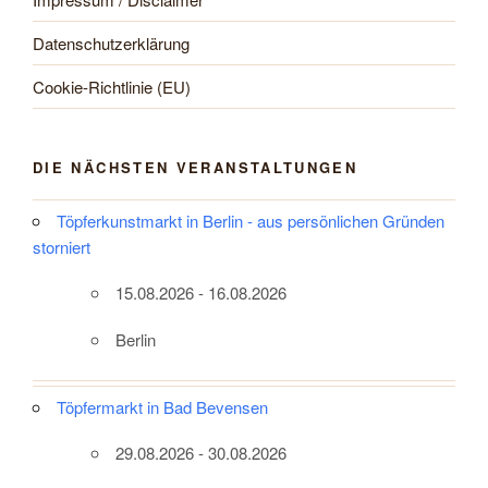
Datenschutzerklärung
Cookie-Richtlinie (EU)
DIE NÄCHSTEN VERANSTALTUNGEN
Töpferkunstmarkt in Berlin - aus persönlichen Gründen
storniert
15.08.2026 - 16.08.2026
Berlin
Töpfermarkt in Bad Bevensen
29.08.2026 - 30.08.2026