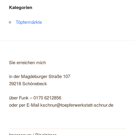
Kategorien
Töpfermärkte
Sie erreichen mich
in der Magdeburger Straße 107
39218 Schönebeck
über Funk – 0170 6212856
oder per E-Mail kschnur@toepferwerkstatt-schnur.de
Impressum / Disclaimer