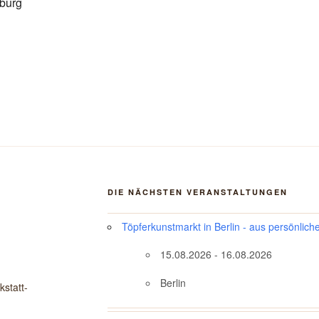
burg
DIE NÄCHSTEN VERANSTALTUNGEN
Töpferkunstmarkt in Berlin - aus persönlich
15.08.2026 - 16.08.2026
Berlin
statt-