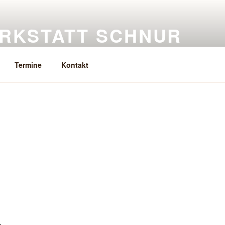
RKSTATT SCHNUR
eramik, Keramikkurse
Termine
Kontakt