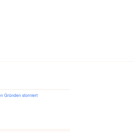
en Gründen storniert