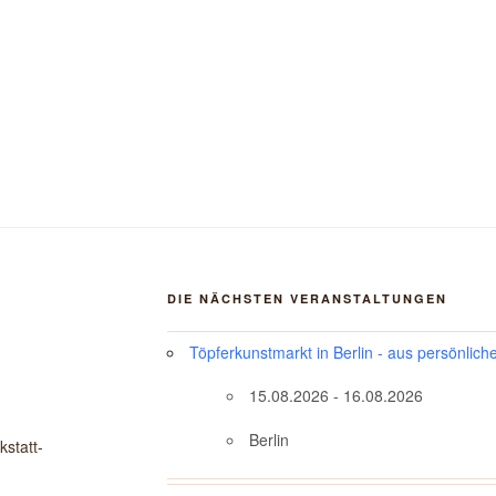
DIE NÄCHSTEN VERANSTALTUNGEN
Töpferkunstmarkt in Berlin - aus persönlich
15.08.2026 - 16.08.2026
Berlin
statt-