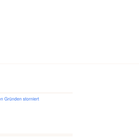
en Gründen storniert