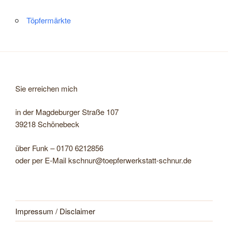
Töpfermärkte
Sie erreichen mich
in der Magdeburger Straße 107
39218 Schönebeck
über Funk – 0170 6212856
oder per E-Mail kschnur@toepferwerkstatt-schnur.de
Impressum / Disclaimer