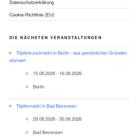
Datenschutzerklärung
Cookie-Richtlinie (EU)
DIE NÄCHSTEN VERANSTALTUNGEN
Töpferkunstmarkt in Berlin - aus persönlichen Gründen
storniert
15.08.2026 - 16.08.2026
Berlin
Töpfermarkt in Bad Bevensen
29.08.2026 - 30.08.2026
Bad Bevensen