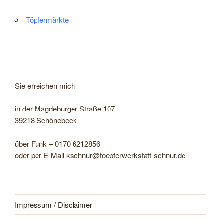
Töpfermärkte
Sie erreichen mich
in der Magdeburger Straße 107
39218 Schönebeck
über Funk – 0170 6212856
oder per E-Mail kschnur@toepferwerkstatt-schnur.de
Impressum / Disclaimer