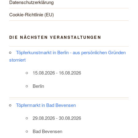
Datenschutzerklärung
Cookie-Richtlinie (EU)
DIE NÄCHSTEN VERANSTALTUNGEN
Töpferkunstmarkt in Berlin - aus persönlichen Gründen
storniert
15.08.2026 - 16.08.2026
Berlin
Töpfermarkt in Bad Bevensen
29.08.2026 - 30.08.2026
Bad Bevensen