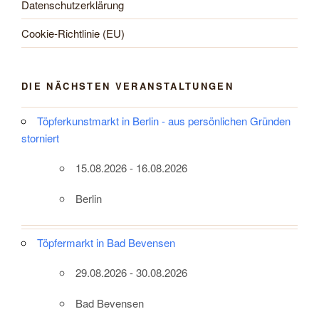
Datenschutzerklärung
Cookie-Richtlinie (EU)
DIE NÄCHSTEN VERANSTALTUNGEN
Töpferkunstmarkt in Berlin - aus persönlichen Gründen
storniert
15.08.2026 - 16.08.2026
Berlin
Töpfermarkt in Bad Bevensen
29.08.2026 - 30.08.2026
Bad Bevensen