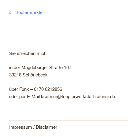
Töpfermärkte
Sie erreichen mich
in der Magdeburger Straße 107
39218 Schönebeck
über Funk – 0170 6212856
oder per E-Mail kschnur@toepferwerkstatt-schnur.de
Impressum / Disclaimer