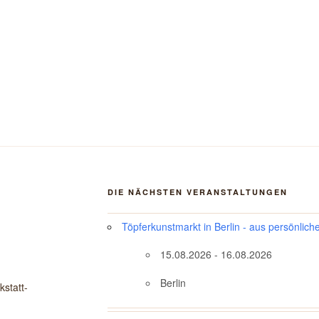
DIE NÄCHSTEN VERANSTALTUNGEN
Töpferkunstmarkt in Berlin - aus persönlich
15.08.2026 - 16.08.2026
Berlin
statt-