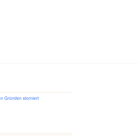
en Gründen storniert