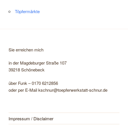
Töpfermärkte
Sie erreichen mich
in der Magdeburger Straße 107
39218 Schönebeck
über Funk – 0170 6212856
oder per E-Mail kschnur@toepferwerkstatt-schnur.de
Impressum / Disclaimer