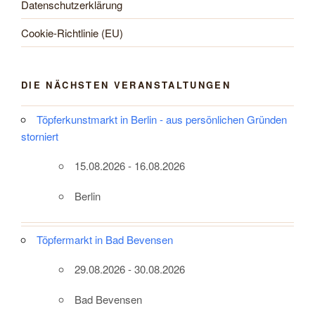
Datenschutzerklärung
Cookie-Richtlinie (EU)
DIE NÄCHSTEN VERANSTALTUNGEN
Töpferkunstmarkt in Berlin - aus persönlichen Gründen
storniert
15.08.2026 - 16.08.2026
Berlin
Töpfermarkt in Bad Bevensen
29.08.2026 - 30.08.2026
Bad Bevensen