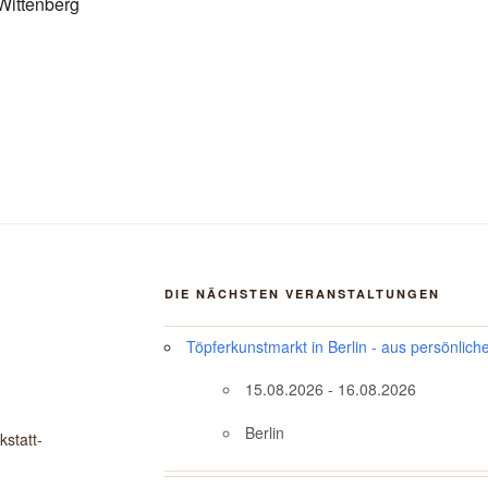
 Wittenberg
DIE NÄCHSTEN VERANSTALTUNGEN
Töpferkunstmarkt in Berlin - aus persönlich
15.08.2026 - 16.08.2026
Berlin
statt-