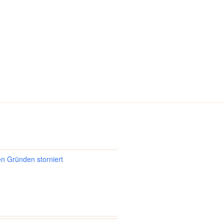
en Gründen storniert