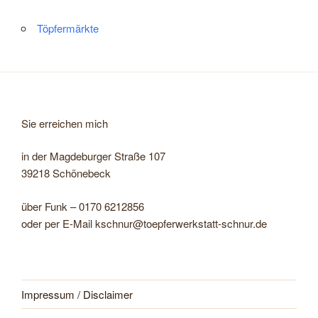
Töpfermärkte
Sie erreichen mich
in der Magdeburger Straße 107
39218 Schönebeck
über Funk – 0170 6212856
oder per E-Mail kschnur@toepferwerkstatt-schnur.de
Impressum / Disclaimer