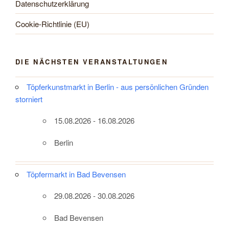
Datenschutzerklärung
Cookie-Richtlinie (EU)
DIE NÄCHSTEN VERANSTALTUNGEN
Töpferkunstmarkt in Berlin - aus persönlichen Gründen
storniert
15.08.2026 - 16.08.2026
Berlin
Töpfermarkt in Bad Bevensen
29.08.2026 - 30.08.2026
Bad Bevensen