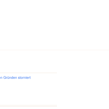
en Gründen storniert