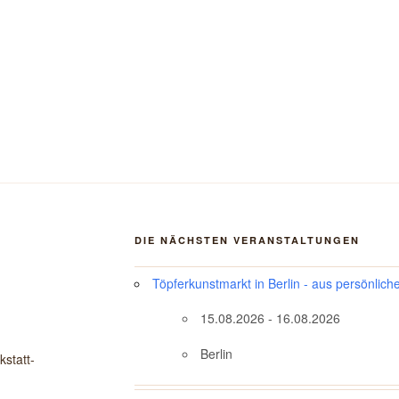
DIE NÄCHSTEN VERANSTALTUNGEN
Töpferkunstmarkt in Berlin - aus persönlich
15.08.2026 - 16.08.2026
Berlin
statt-