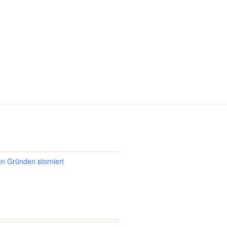
en Gründen storniert