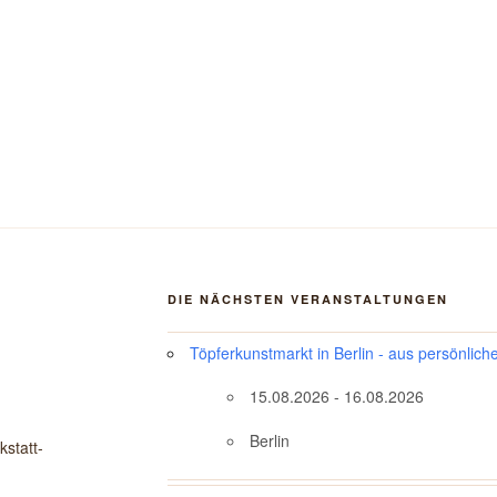
DIE NÄCHSTEN VERANSTALTUNGEN
Töpferkunstmarkt in Berlin - aus persönlich
15.08.2026 - 16.08.2026
Berlin
statt-