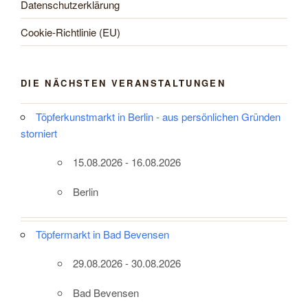
Datenschutzerklärung
Cookie-Richtlinie (EU)
DIE NÄCHSTEN VERANSTALTUNGEN
Töpferkunstmarkt in Berlin - aus persönlichen Gründen
storniert
15.08.2026 - 16.08.2026
Berlin
Töpfermarkt in Bad Bevensen
29.08.2026 - 30.08.2026
Bad Bevensen