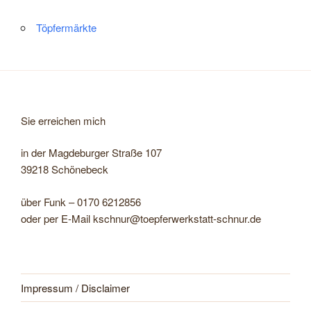
Töpfermärkte
Sie erreichen mich
in der Magdeburger Straße 107
39218 Schönebeck
über Funk – 0170 6212856
oder per E-Mail kschnur@toepferwerkstatt-schnur.de
Impressum / Disclaimer