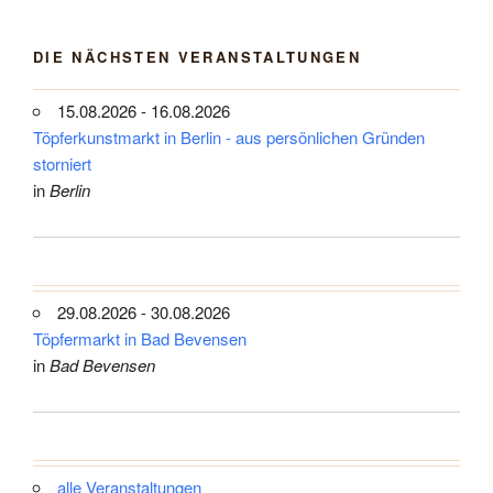
DIE NÄCHSTEN VERANSTALTUNGEN
15.08.2026 - 16.08.2026
Töpferkunstmarkt in Berlin - aus persönlichen Gründen
storniert
in
Berlin
29.08.2026 - 30.08.2026
Töpfermarkt in Bad Bevensen
in
Bad Bevensen
alle Veranstaltungen