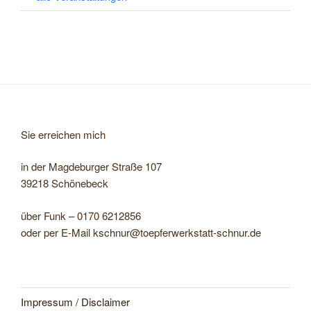
Sie erreichen mich
in der Magdeburger Straße 107
39218 Schönebeck
über Funk – 0170 6212856
oder per E-Mail kschnur@toepferwerkstatt-schnur.de
Impressum / Disclaimer