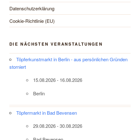
Datenschutzerklärung
Cookie-Richtlinie (EU)
DIE NÄCHSTEN VERANSTALTUNGEN
Töpferkunstmarkt in Berlin - aus persönlichen Gründen
storniert
15.08.2026 - 16.08.2026
Berlin
Töpfermarkt in Bad Bevensen
29.08.2026 - 30.08.2026
Bad Bevensen